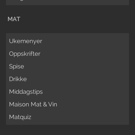
MAT
Ukemenyer
Oppskrifter
Spise
Drikke
Middagstips
Maison Mat & Vin
Matquiz