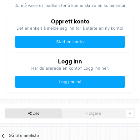
Du må være et medlem for å kunne skrive en kommentar
Opprett konto
Det er enkelt å melde seg inn for å starte en ny konto!
Start en konto
Logg inn
Har du allerede en konto? Logg inn her.
Logg inn nå
Del
Følgere
0
Gå til emneliste