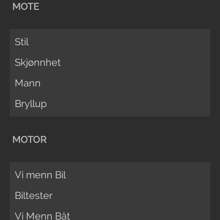
MOTE
Stil
Skjønnhet
Mann
Bryllup
MOTOR
Vi menn Bil
Biltester
Vi Menn Båt