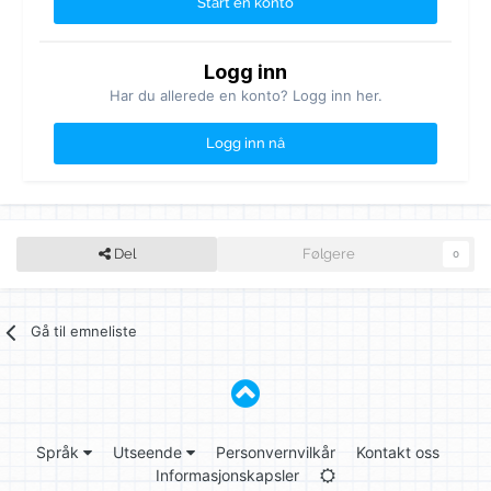
Start en konto
Logg inn
Har du allerede en konto? Logg inn her.
Logg inn nå
Del
Følgere
0
Gå til emneliste
Språk
Utseende
Personvernvilkår
Kontakt oss
Informasjonskapsler