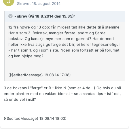
Skrevet
18. august 2014
- skrev (På 18.8.2014 den 15.35):
12 fra høyre og 13 opp: får mildest talt ikke dette til å stemme!
Har n som 3. Bokstav, mangler første, andre og fjerde
bokstav. Og kanskje mye mer som er gærent? Har dermed
heller ikke hva slags gulfarge det blir, ei heller tegneseriefigur
- har t som 1. og i som siste. Noen som fortsatt er på forumet
og kan hjelpe meg?
({$editedMessage} 18.08.14 17:38)
3.de bokstav i "farge" er R - ikke N (som er 4.de...) Og hvis du så
ender planten med en vakker blomst - se amandas tips - istf ost,
så er du vel i mål?
({$editedMessage} 18.08.14 18:03)