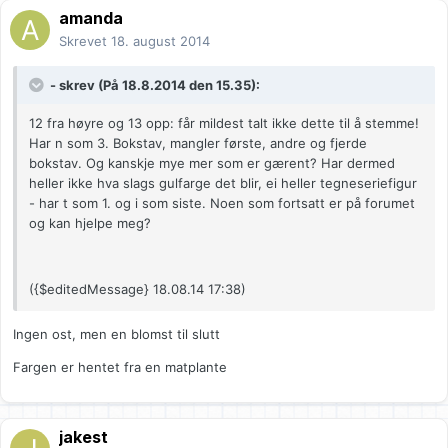
amanda
Skrevet
18. august 2014
- skrev (På 18.8.2014 den 15.35):
12 fra høyre og 13 opp: får mildest talt ikke dette til å stemme!
Har n som 3. Bokstav, mangler første, andre og fjerde
bokstav. Og kanskje mye mer som er gærent? Har dermed
heller ikke hva slags gulfarge det blir, ei heller tegneseriefigur
- har t som 1. og i som siste. Noen som fortsatt er på forumet
og kan hjelpe meg?
({$editedMessage} 18.08.14 17:38)
Ingen ost, men en blomst til slutt
Fargen er hentet fra en matplante
jakest