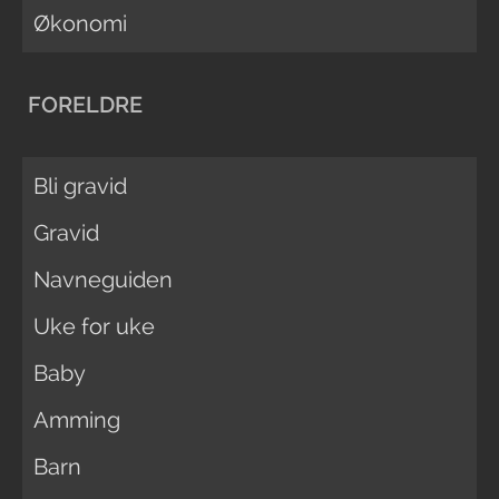
Økonomi
FORELDRE
Bli gravid
Gravid
Navneguiden
Uke for uke
Baby
Amming
Barn