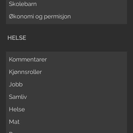
Skolebarn
Økonomi og permisjon
HELSE
Kommentarer
Kjønnsroller
Jobb
Samliv
Helse
Mat