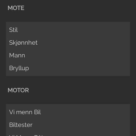
MOTE
Stil
Skjønnhet
Mann
Bryllup
MOTOR
Vi menn Bil
Biltester