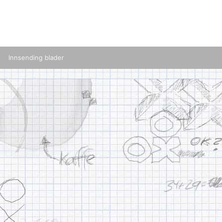
Innsending blader