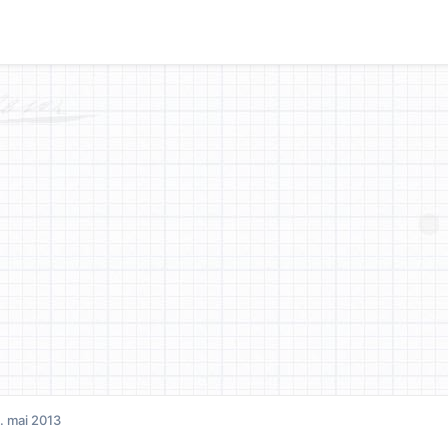
. mai 2013