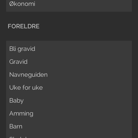
Økonomi
FORELDRE
Bli gravid
Gravid
Navneguiden
Uke for uke
Baby
Amming
Barn