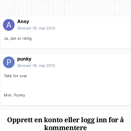
Ansy
Skrevet
18. mai 2013
Ja, det er riktig.
punky
Skrevet
18. mai 2013
Takk for svar
Mvh. Punky
Opprett en konto eller logg inn for å
kommentere