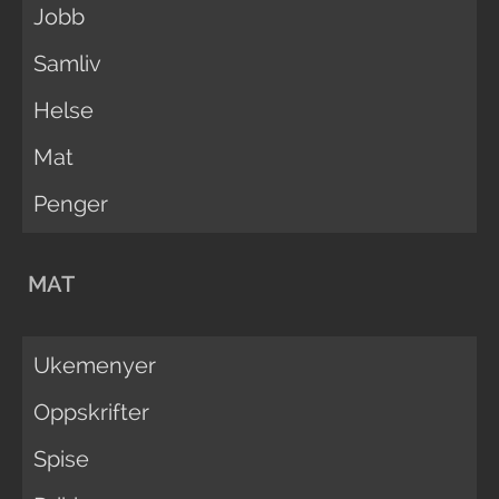
Jobb
Samliv
Helse
Mat
Penger
MAT
Ukemenyer
Oppskrifter
Spise