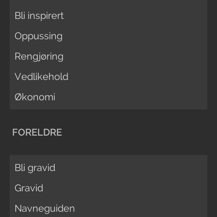
Bli inspirert
Oppussing
Rengjøring
Vedlikehold
Økonomi
FORELDRE
Bli gravid
Gravid
Navneguiden