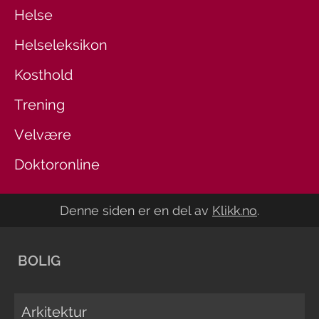
Helse
Helseleksikon
Kosthold
Trening
Velvære
Doktoronline
Denne siden er en del av
Klikk.no
.
BOLIG
Arkitektur