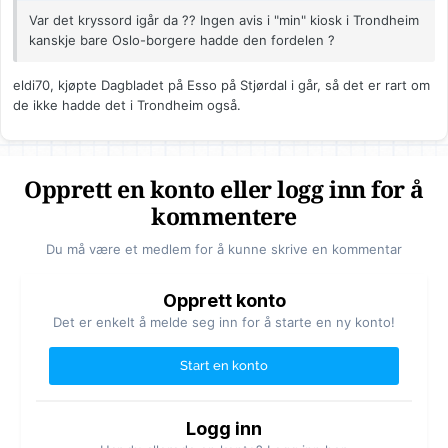
Var det kryssord igår da ?? Ingen avis i "min" kiosk i Trondheim
kanskje bare Oslo-borgere hadde den fordelen ?
eldi70, kjøpte Dagbladet på Esso på Stjørdal i går, så det er rart om
de ikke hadde det i Trondheim også.
Opprett en konto eller logg inn for å
kommentere
Du må være et medlem for å kunne skrive en kommentar
Opprett konto
Det er enkelt å melde seg inn for å starte en ny konto!
Start en konto
Logg inn