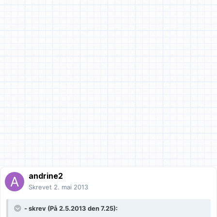
andrine2
Skrevet
2. mai 2013
- skrev (På 2.5.2013 den 7.25):