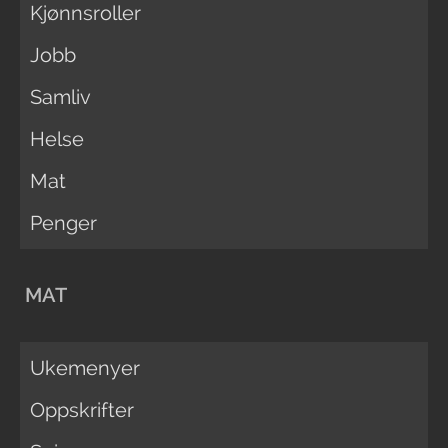
Kjønnsroller
Jobb
Samliv
Helse
Mat
Penger
MAT
Ukemenyer
Oppskrifter