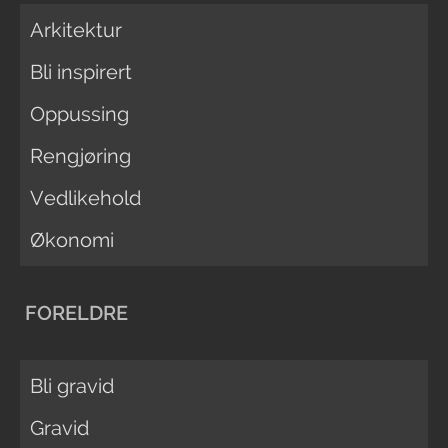
Arkitektur
Bli inspirert
Oppussing
Rengjøring
Vedlikehold
Økonomi
FORELDRE
Bli gravid
Gravid