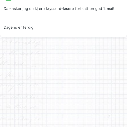
Da ønsker jeg de kjære kryssord-løsere fortsatt en god 1. mai!
Dagens er ferdig!