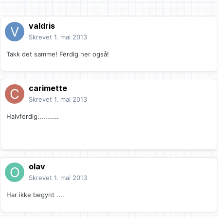
valdris
Skrevet
1. mai 2013
Takk det samme! Ferdig her også!
carimette
Skrevet
1. mai 2013
Halvferdig...........
olav
Skrevet
1. mai 2013
Har ikke begynt ....