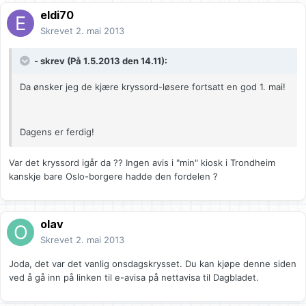
eldi70
Skrevet
2. mai 2013
- skrev (På 1.5.2013 den 14.11):
Da ønsker jeg de kjære kryssord-løsere fortsatt en god 1. mai!
Dagens er ferdig!
Var det kryssord igår da ?? Ingen avis i "min" kiosk i Trondheim
kanskje bare Oslo-borgere hadde den fordelen ?
olav
Skrevet
2. mai 2013
Joda, det var det vanlig onsdagskrysset. Du kan kjøpe denne siden
ved å gå inn på linken til e-avisa på nettavisa til Dagbladet.