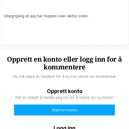
Ubegripelig at jeg har hoppet over dette ordet.
Opprett en konto eller logg inn for å
kommentere
Du må være et medlem for å kunne skrive en kommentar
Opprett konto
Det er enkelt å melde seg inn for å starte en ny konto!
Start en konto
Logg inn