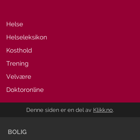
Helse
Helseleksikon
Kosthold
Trening
Velvære
Doktoronline
Denne siden er en del av
Klikk.no
.
BOLIG