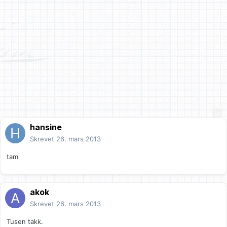
hansine
Skrevet
26. mars 2013
tam
akok
Skrevet
26. mars 2013
Tusen takk.