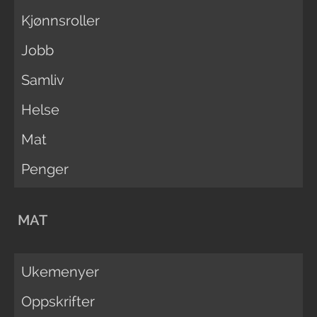
Kjønnsroller
Jobb
Samliv
Helse
Mat
Penger
MAT
Ukemenyer
Oppskrifter