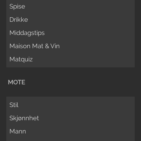
Spise
Drikke
Middagstips
Maison Mat & Vin
Matquiz
MOTE
Stil
Skjønnhet
Mann