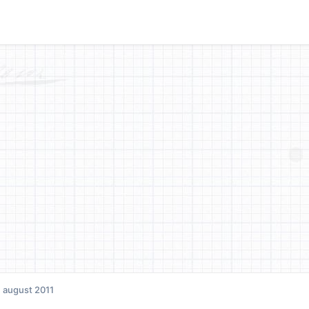
. august 2011