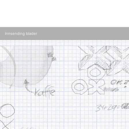
Innsending blader