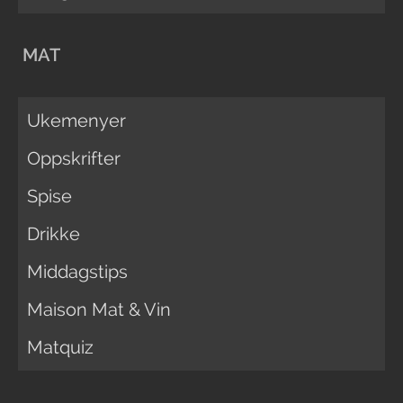
MAT
Ukemenyer
Oppskrifter
Spise
Drikke
Middagstips
Maison Mat & Vin
Matquiz