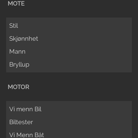
MOTE
Stil
Skjønnhet
Mann
Bryllup
MOTOR
Vi menn Bil
Biltester
Vi Menn Båt