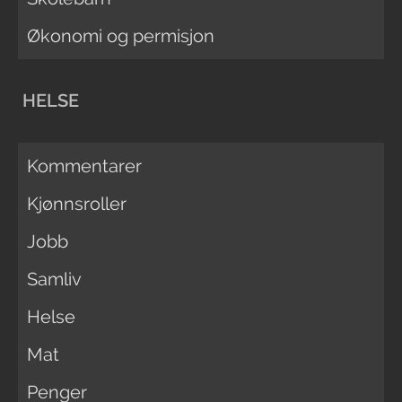
Økonomi og permisjon
HELSE
Kommentarer
Kjønnsroller
Jobb
Samliv
Helse
Mat
Penger