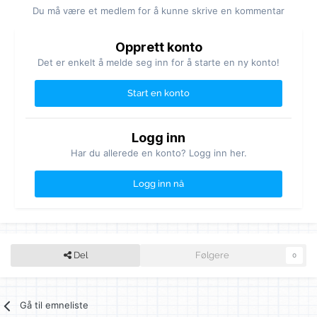
Du må være et medlem for å kunne skrive en kommentar
Opprett konto
Det er enkelt å melde seg inn for å starte en ny konto!
Start en konto
Logg inn
Har du allerede en konto? Logg inn her.
Logg inn nå
Del
Følgere
0
Gå til emneliste