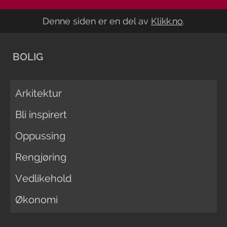
Denne siden er en del av
Klikk.no
.
BOLIG
Arkitektur
Bli inspirert
Oppussing
Rengjøring
Vedlikehold
Økonomi