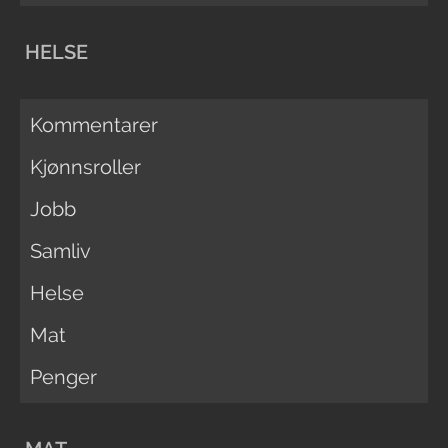
HELSE
Kommentarer
Kjønnsroller
Jobb
Samliv
Helse
Mat
Penger