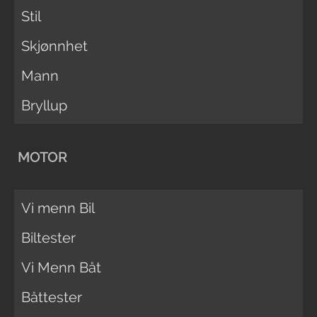
Stil
Skjønnhet
Mann
Bryllup
MOTOR
Vi menn Bil
Biltester
Vi Menn Båt
Båttester