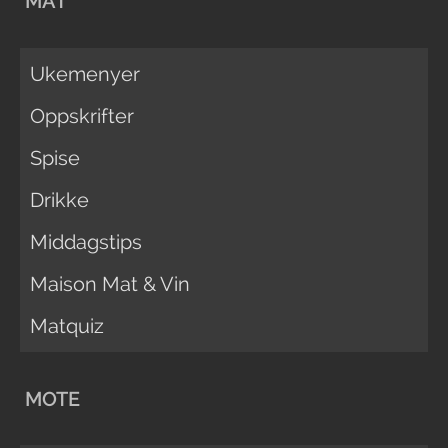
MAT
Ukemenyer
Oppskrifter
Spise
Drikke
Middagstips
Maison Mat & Vin
Matquiz
MOTE