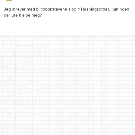
Jeg strever med blindbokstavene 1 og 4 i løsningsordet. Kan noen
der ute hjelpe meg?