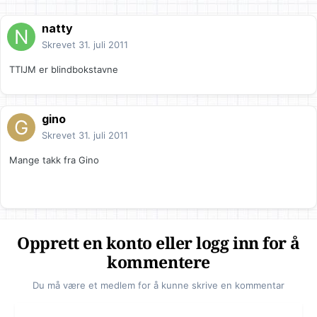
natty
Skrevet
31. juli 2011
TTIJM er blindbokstavne
gino
Skrevet
31. juli 2011
Mange takk fra Gino
Opprett en konto eller logg inn for å
kommentere
Du må være et medlem for å kunne skrive en kommentar