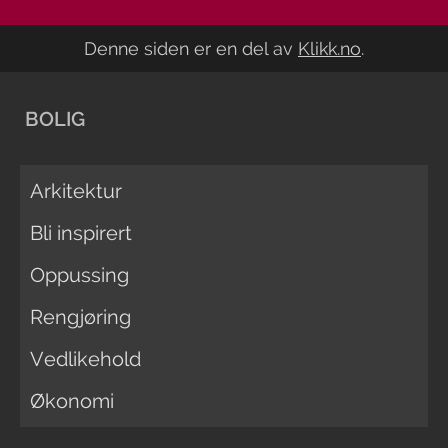
Denne siden er en del av
Klikk.no
.
BOLIG
Arkitektur
Bli inspirert
Oppussing
Rengjøring
Vedlikehold
Økonomi