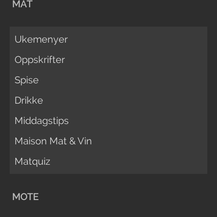
MAT
Ukemenyer
Oppskrifter
Spise
Drikke
Middagstips
Maison Mat & Vin
Matquiz
MOTE