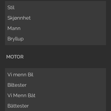
Stil
Skjønnhet
Mann
Bryllup
MOTOR
Vi menn Bil
Biltester
Vi Menn Båt
Båttester