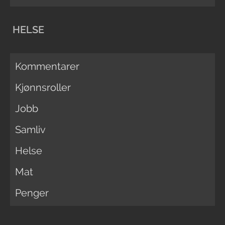
HELSE
Kommentarer
Kjønnsroller
Jobb
Samliv
Helse
Mat
Penger