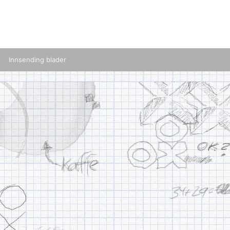
Innsending blader