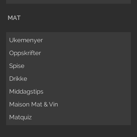
MAT
Ukemenyer
Oppskrifter
Spise
Drikke
Middagstips
Maison Mat & Vin
Matquiz