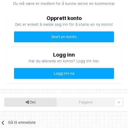
Du må være et medlem for å kunne skrive en kommentar
Opprett konto
Det er enkelt å melde seg inn for å starte en ny konto!
Start en konto
Logg inn
Har du allerede en konto? Logg inn her.
Logg inn nå
Del
Følgere
0
Gå til emneliste