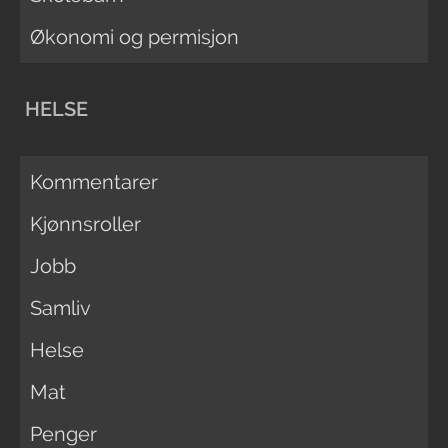
Økonomi og permisjon
HELSE
Kommentarer
Kjønnsroller
Jobb
Samliv
Helse
Mat
Penger