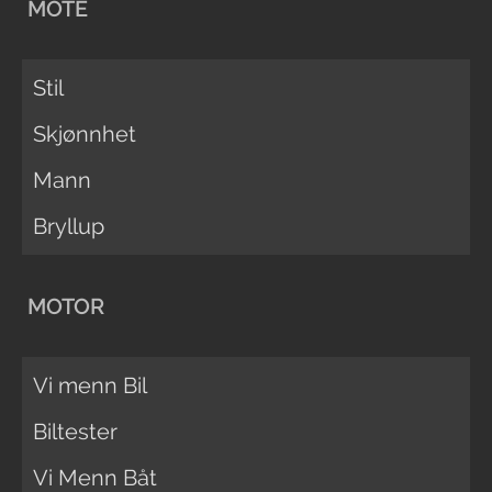
MOTE
Stil
Skjønnhet
Mann
Bryllup
MOTOR
Vi menn Bil
Biltester
Vi Menn Båt