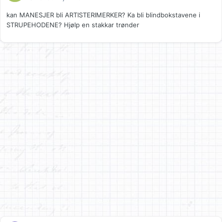
kan MANESJER bli ARTISTERIMERKER? Ka bli blindbokstavene i
STRUPEHODENE? Hjølp en stakkar trønder