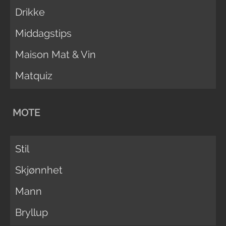
Drikke
Middagstips
Maison Mat & Vin
Matquiz
MOTE
Stil
Skjønnhet
Mann
Bryllup