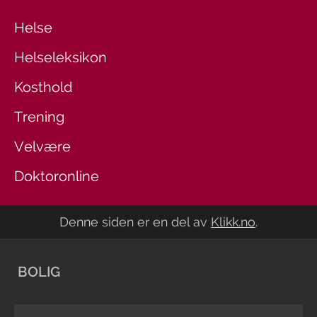
Helse
Helseleksikon
Kosthold
Trening
Velvære
Doktoronline
Denne siden er en del av
Klikk.no
.
BOLIG