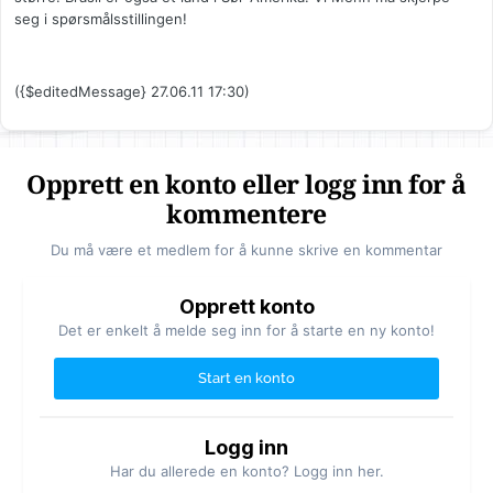
seg i spørsmålsstillingen!
({$editedMessage} 27.06.11 17:30)
Opprett en konto eller logg inn for å
kommentere
Du må være et medlem for å kunne skrive en kommentar
Opprett konto
Det er enkelt å melde seg inn for å starte en ny konto!
Start en konto
Logg inn
Har du allerede en konto? Logg inn her.