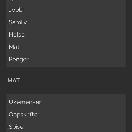
Jobb
Samliv
Helse
Mat
Penger
MAT
Ukemenyer
Oppskrifter
Spise