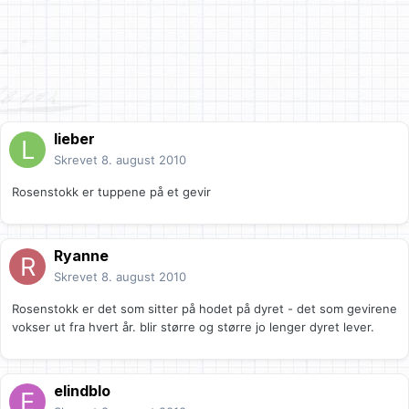
lieber
Skrevet
8. august 2010
Rosenstokk er tuppene på et gevir
Ryanne
Skrevet
8. august 2010
Rosenstokk er det som sitter på hodet på dyret - det som gevirene
vokser ut fra hvert år. blir større og større jo lenger dyret lever.
elindblo