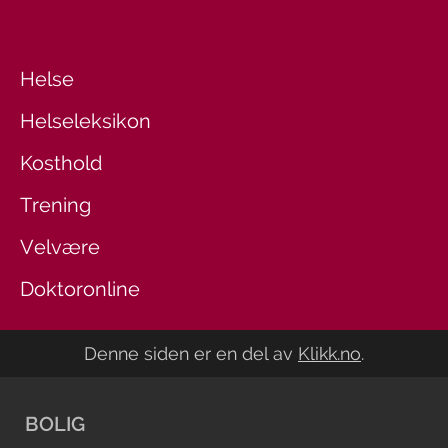
Helse
Helseleksikon
Kosthold
Trening
Velvære
Doktoronline
Denne siden er en del av
Klikk.no
.
BOLIG