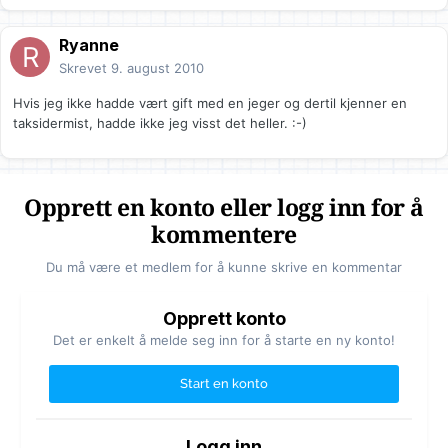
Ryanne
Skrevet
9. august 2010
Hvis jeg ikke hadde vært gift med en jeger og dertil kjenner en
taksidermist, hadde ikke jeg visst det heller. :-)
Opprett en konto eller logg inn for å
kommentere
Du må være et medlem for å kunne skrive en kommentar
Opprett konto
Det er enkelt å melde seg inn for å starte en ny konto!
Start en konto
Logg inn