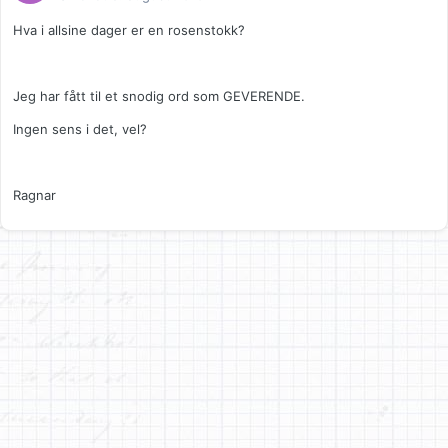
Hva i allsine dager er en rosenstokk?
Jeg har fått til et snodig ord som GEVERENDE.
Ingen sens i det, vel?
Ragnar