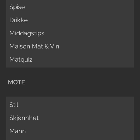
Spise
Drikke
Middagstips
Maison Mat & Vin
Matquiz
MOTE
Stil
Skjønnhet
Mann