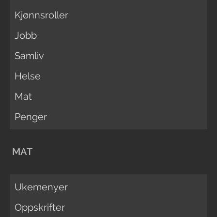
Kjønnsroller
Jobb
Samliv
Helse
Mat
Penger
MAT
Ukemenyer
Oppskrifter