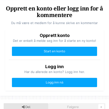
Opprett en konto eller logg inn for å
kommentere
Du må være et medlem for å kunne skrive en kommentar
Opprett konto
Det er enkelt å melde seg inn for å starte en ny konto!
Start en konto
Logg inn
Har du allerede en konto? Logg inn her.
Logg inn nå
Del
Følgere
0