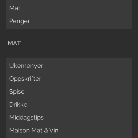
Mat
Penger
MAT
Ukemenyer
Oppskrifter
Spise
Drikke
Middagstips
Maison Mat & Vin