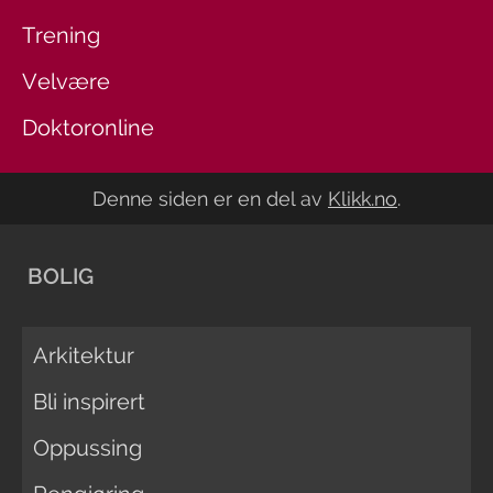
Trening
Velvære
Doktoronline
Denne siden er en del av
Klikk.no
.
BOLIG
Arkitektur
Bli inspirert
Oppussing