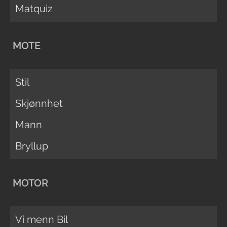
Matquiz
MOTE
Stil
Skjønnhet
Mann
Bryllup
MOTOR
Vi menn Bil