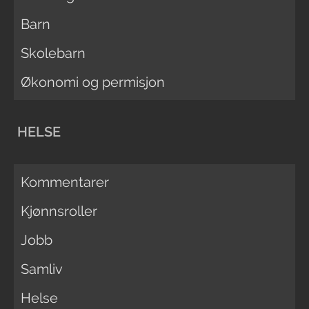
Barn
Skolebarn
Økonomi og permisjon
HELSE
Kommentarer
Kjønnsroller
Jobb
Samliv
Helse