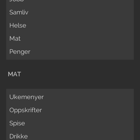
Samliv
Helse
Mat
Penger
MAT
Ukemenyer
Oppskrifter
Spise
Drikke