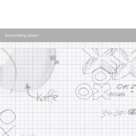
Innsending blader