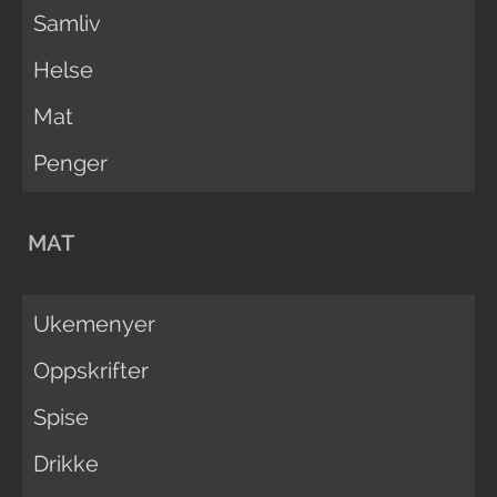
Samliv
Helse
Mat
Penger
MAT
Ukemenyer
Oppskrifter
Spise
Drikke