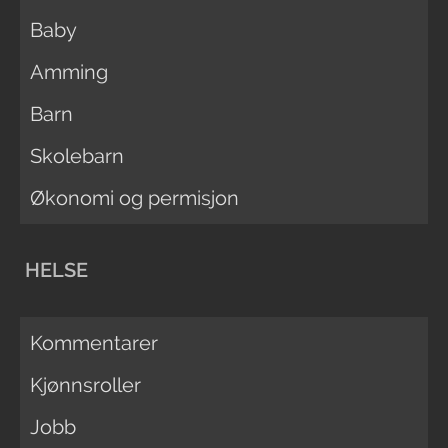
Baby
Amming
Barn
Skolebarn
Økonomi og permisjon
HELSE
Kommentarer
Kjønnsroller
Jobb