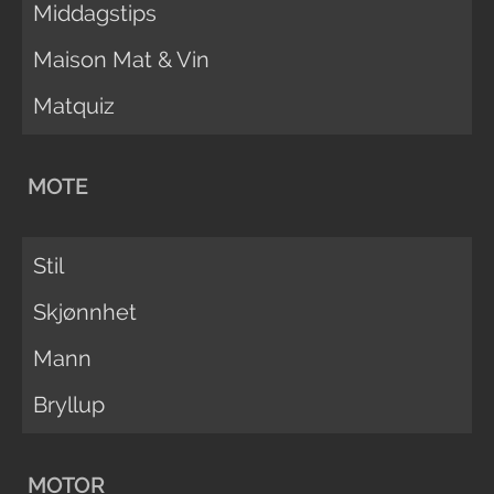
Middagstips
Maison Mat & Vin
Matquiz
MOTE
Stil
Skjønnhet
Mann
Bryllup
MOTOR