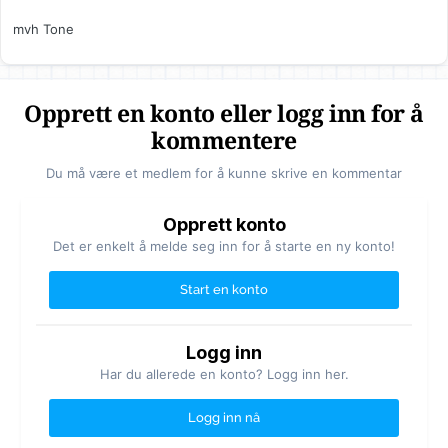
mvh Tone
Opprett en konto eller logg inn for å
kommentere
Du må være et medlem for å kunne skrive en kommentar
Opprett konto
Det er enkelt å melde seg inn for å starte en ny konto!
Start en konto
Logg inn
Har du allerede en konto? Logg inn her.
Logg inn nå