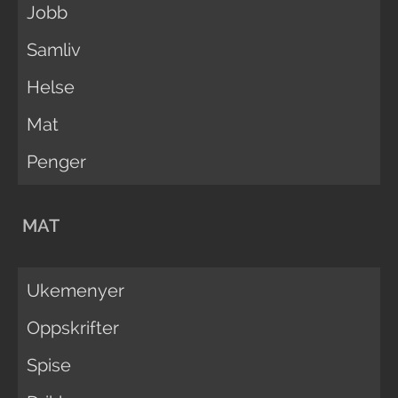
Jobb
Samliv
Helse
Mat
Penger
MAT
Ukemenyer
Oppskrifter
Spise