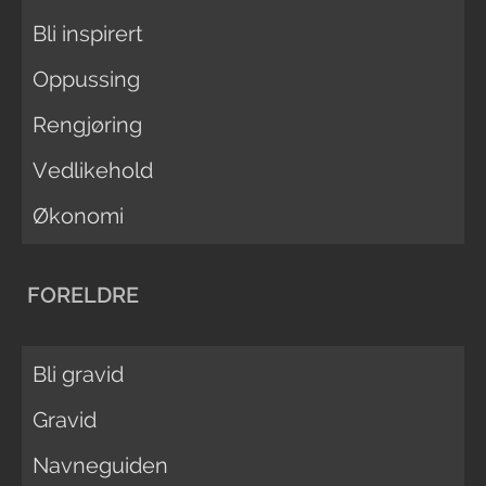
Bli inspirert
Oppussing
Rengjøring
Vedlikehold
Økonomi
FORELDRE
Bli gravid
Gravid
Navneguiden