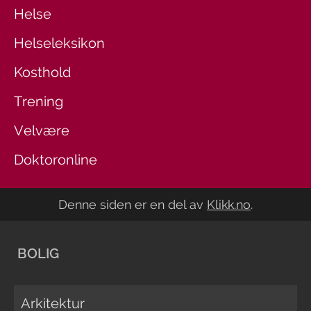
Helse
Helseleksikon
Kosthold
Trening
Velvære
Doktoronline
Denne siden er en del av
Klikk.no
.
BOLIG
Arkitektur