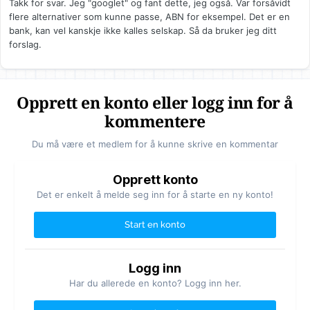
Takk for svar. Jeg "googlet" og fant dette, jeg også. Var forsåvidt
flere alternativer som kunne passe, ABN for eksempel. Det er en
bank, kan vel kanskje ikke kalles selskap. Så da bruker jeg ditt
forslag.
Opprett en konto eller logg inn for å
kommentere
Du må være et medlem for å kunne skrive en kommentar
Opprett konto
Det er enkelt å melde seg inn for å starte en ny konto!
Start en konto
Logg inn
Har du allerede en konto? Logg inn her.