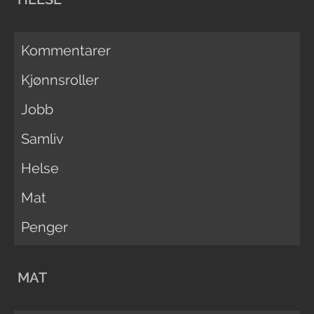
Kommentarer
Kjønnsroller
Jobb
Samliv
Helse
Mat
Penger
MAT