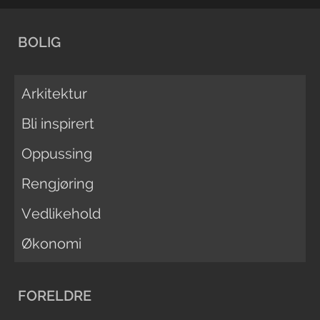
BOLIG
Arkitektur
Bli inspirert
Oppussing
Rengjøring
Vedlikehold
Økonomi
FORELDRE