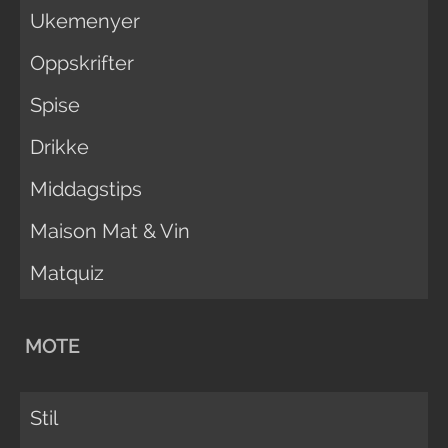
Ukemenyer
Oppskrifter
Spise
Drikke
Middagstips
Maison Mat & Vin
Matquiz
MOTE
Stil