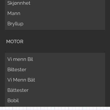
Skjønnhet
Mann
Bryllup
MOTOR
Vi menn Bil
Biltester
Vi Menn Båt
Båttester
Bobil