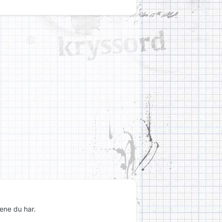
ene du har.