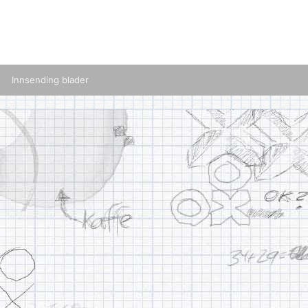
Innsending blader