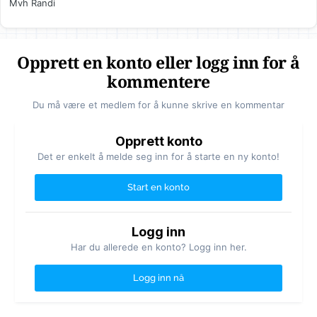
Mvh Randi
Opprett en konto eller logg inn for å
kommentere
Du må være et medlem for å kunne skrive en kommentar
Opprett konto
Det er enkelt å melde seg inn for å starte en ny konto!
Start en konto
Logg inn
Har du allerede en konto? Logg inn her.
Logg inn nå