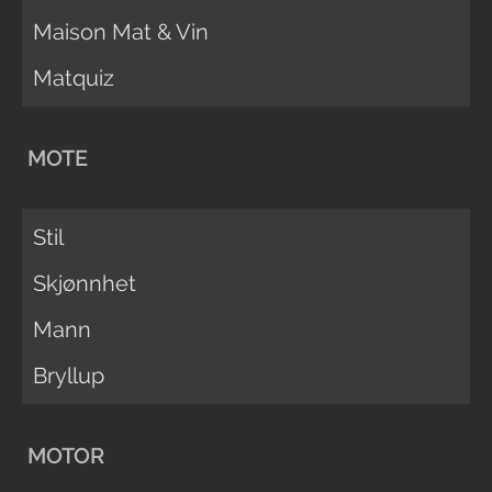
Maison Mat & Vin
Matquiz
MOTE
Stil
Skjønnhet
Mann
Bryllup
MOTOR