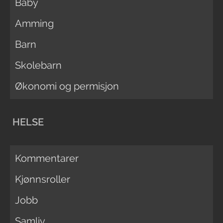
Baby
Amming
Barn
Skolebarn
Økonomi og permisjon
HELSE
Kommentarer
Kjønnsroller
Jobb
Samliv