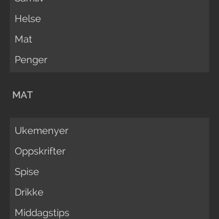
Helse
Mat
Penger
MAT
Ukemenyer
Oppskrifter
Spise
Drikke
Middagstips