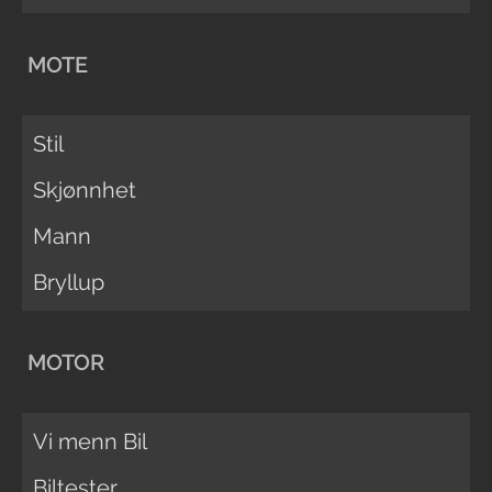
MOTE
Stil
Skjønnhet
Mann
Bryllup
MOTOR
Vi menn Bil
Biltester