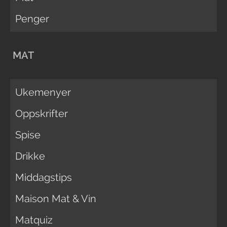
Penger
MAT
Ukemenyer
Oppskrifter
Spise
Drikke
Middagstips
Maison Mat & Vin
Matquiz