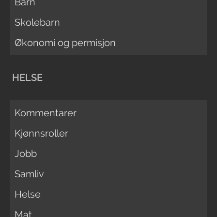
Barn
Skolebarn
Økonomi og permisjon
HELSE
Kommentarer
Kjønnsroller
Jobb
Samliv
Helse
Mat