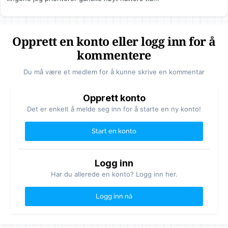
Opprett en konto eller logg inn for å
kommentere
Du må være et medlem for å kunne skrive en kommentar
Opprett konto
Det er enkelt å melde seg inn for å starte en ny konto!
Start en konto
Logg inn
Har du allerede en konto? Logg inn her.
Logg inn nå