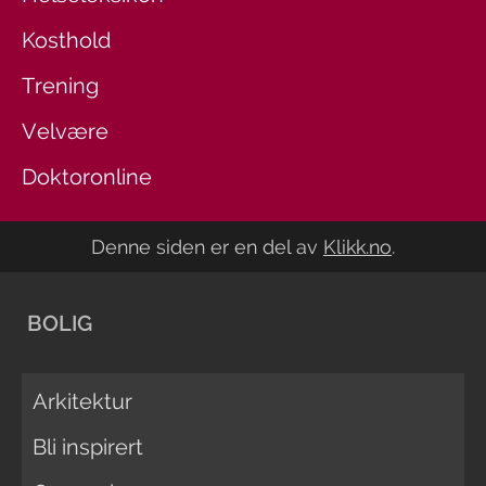
Kosthold
Trening
Velvære
Doktoronline
Denne siden er en del av
Klikk.no
.
BOLIG
Arkitektur
Bli inspirert