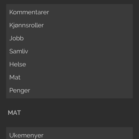
Kommentarer
Kjønnsroller
Jobb
Samliv
Helse
Mat
Penger
MAT
Ukemenyer