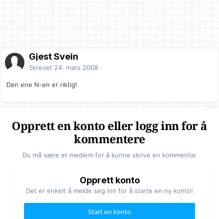
Gjest Svein
Skrevet
24. mars 2008
Den ene N-en er riktig!
Opprett en konto eller logg inn for å
kommentere
Du må være et medlem for å kunne skrive en kommentar
Opprett konto
Det er enkelt å melde seg inn for å starte en ny konto!
Start en konto