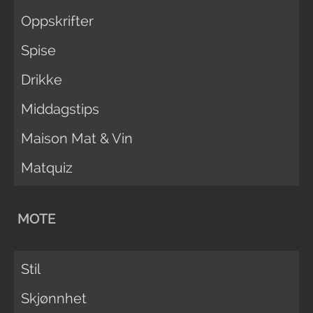
Oppskrifter
Spise
Drikke
Middagstips
Maison Mat & Vin
Matquiz
MOTE
Stil
Skjønnhet