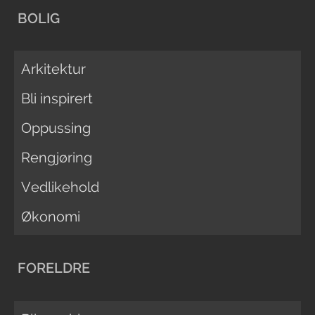
BOLIG
Arkitektur
Bli inspirert
Oppussing
Rengjøring
Vedlikehold
Økonomi
FORELDRE