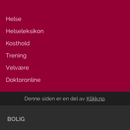
Helse
Helseleksikon
Kosthold
Trening
Velvære
Doktoronline
Denne siden er en del av
Klikk.no
.
BOLIG