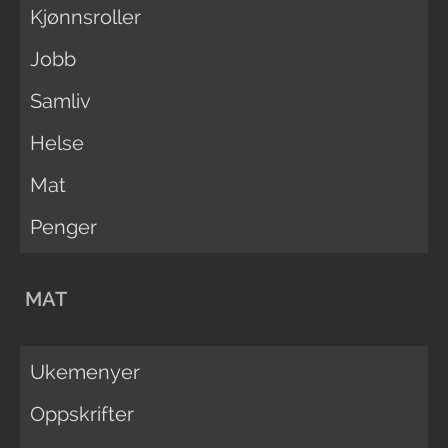
Kjønnsroller
Jobb
Samliv
Helse
Mat
Penger
MAT
Ukemenyer
Oppskrifter