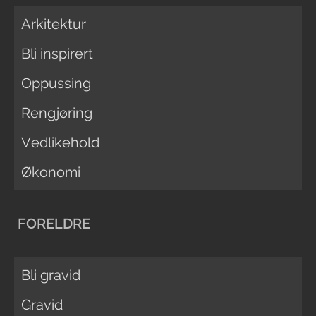
Arkitektur
Bli inspirert
Oppussing
Rengjøring
Vedlikehold
Økonomi
FORELDRE
Bli gravid
Gravid