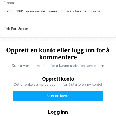
funnet
utkom i 1891, så nå ser det lysere ut. Tusen takk for tipsene.
mvh Kari Janne
Opprett en konto eller logg inn for å
kommentere
Du må være et medlem for å kunne skrive en kommentar
Opprett konto
Det er enkelt å melde seg inn for å starte en ny konto!
Start en konto
Logg inn