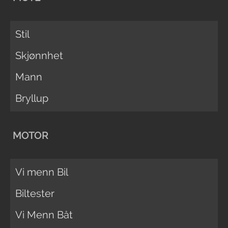
Stil
Skjønnhet
Mann
Bryllup
MOTOR
Vi menn Bil
Biltester
Vi Menn Båt