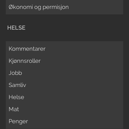
Økonomi og permisjon
HELSE
Kommentarer
Kjønnsroller
Jobb
Samliv
Helse
Mat
Penger