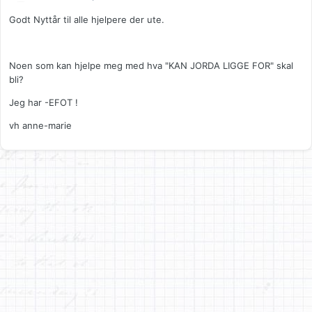
Godt Nyttår til alle hjelpere der ute.
Noen som kan hjelpe meg med hva "KAN JORDA LIGGE FOR" skal
bli?
Jeg har -EFOT !
vh anne-marie