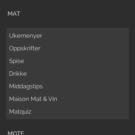
MAT
Ukemenyer
Oppskrifter
Spise
Drikke
Middagstips
Maison Mat & Vin
Matquiz
MOTE