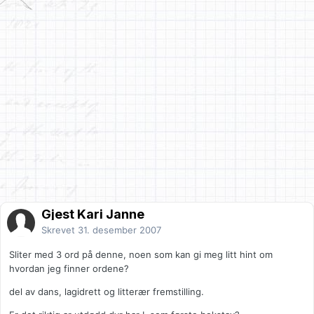
Gjest Kari Janne
Skrevet
31. desember 2007
Sliter med 3 ord på denne, noen som kan gi meg litt hint om
hvordan jeg finner ordene?
del av dans, lagidrett og litterær fremstilling.