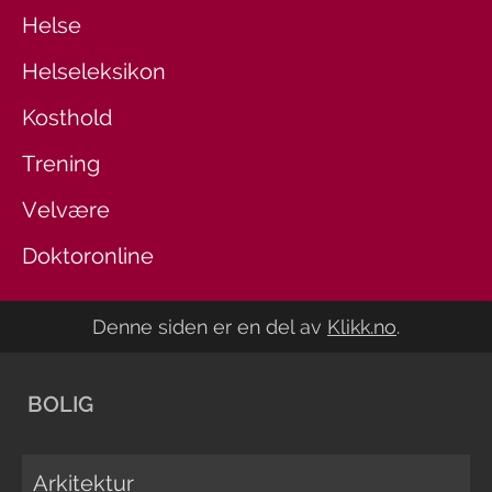
Helse
Helseleksikon
Kosthold
Trening
Velvære
Doktoronline
Denne siden er en del av
Klikk.no
.
BOLIG
Arkitektur