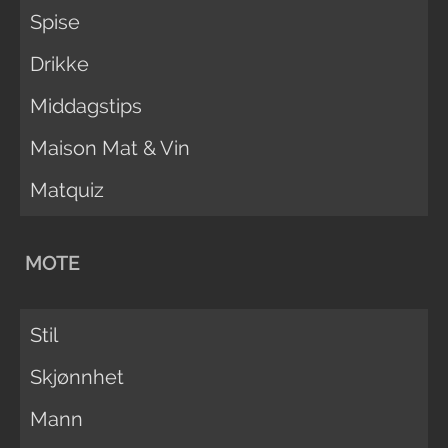
Spise
Drikke
Middagstips
Maison Mat & Vin
Matquiz
MOTE
Stil
Skjønnhet
Mann