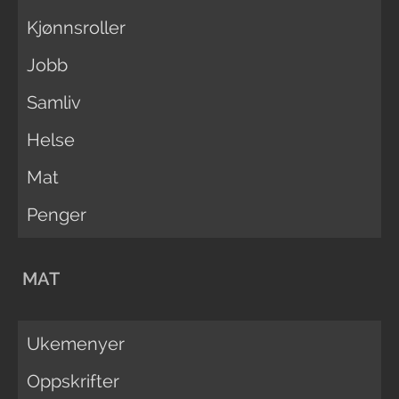
Kjønnsroller
Jobb
Samliv
Helse
Mat
Penger
MAT
Ukemenyer
Oppskrifter