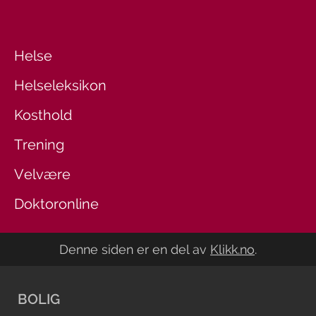
Helse
Helseleksikon
Kosthold
Trening
Velvære
Doktoronline
Denne siden er en del av
Klikk.no
.
BOLIG