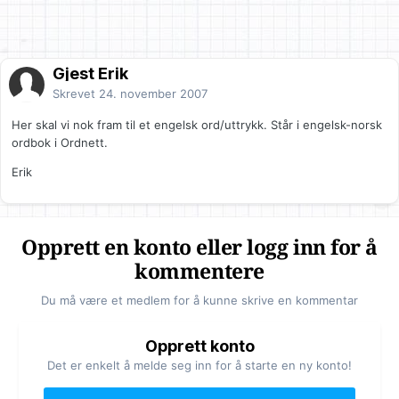
Gjest Erik
Skrevet
24. november 2007
Her skal vi nok fram til et engelsk ord/uttrykk. Står i engelsk-norsk
ordbok i Ordnett.
Erik
Opprett en konto eller logg inn for å
kommentere
Du må være et medlem for å kunne skrive en kommentar
Opprett konto
Det er enkelt å melde seg inn for å starte en ny konto!