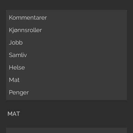
Kommentarer
Kjønnsroller
Jobb
Samliv
Helse
Mat
Penger
MAT