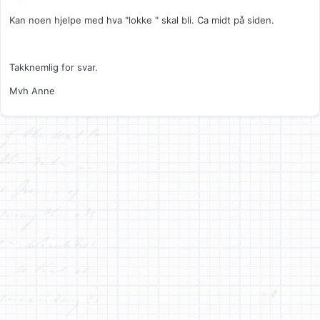
Kan noen hjelpe med hva "lokke " skal bli. Ca midt på siden.
Takknemlig for svar.
Mvh Anne