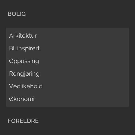
BOLIG
Arkitektur
Bli inspirert
Oppussing
Rengjøring
Vedlikehold
Økonomi
FORELDRE