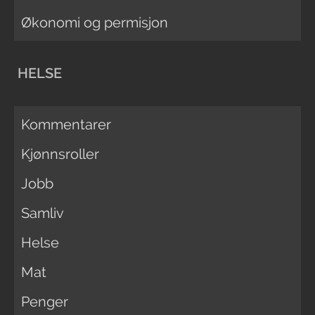
Økonomi og permisjon
HELSE
Kommentarer
Kjønnsroller
Jobb
Samliv
Helse
Mat
Penger