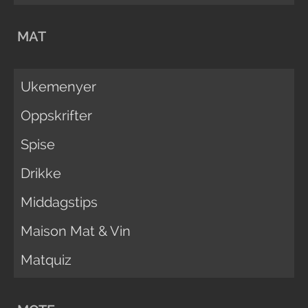
MAT
Ukemenyer
Oppskrifter
Spise
Drikke
Middagstips
Maison Mat & Vin
Matquiz