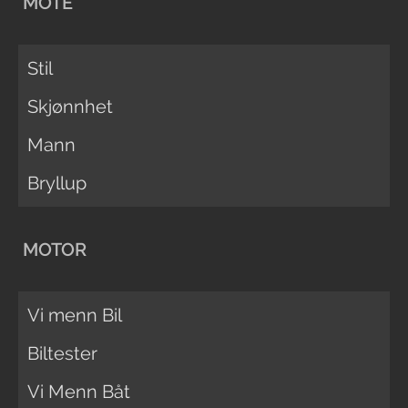
MOTE
Stil
Skjønnhet
Mann
Bryllup
MOTOR
Vi menn Bil
Biltester
Vi Menn Båt