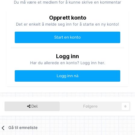
Du må være et medlem for å kunne skrive en kommentar
Opprett konto
Det er enkelt å melde seg inn for å starte en ny konto!
Start en konto
Logg inn
Har du allerede en konto? Logg inn her.
Logg inn nå
Del
Følgere
0
Gå til emneliste