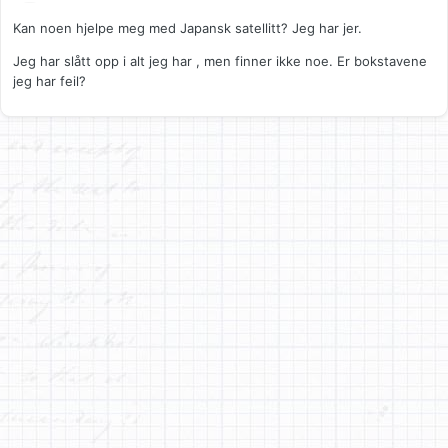
Kan noen hjelpe meg med Japansk satellitt? Jeg har jer.
Jeg har slått opp i alt jeg har , men finner ikke noe. Er bokstavene
jeg har feil?