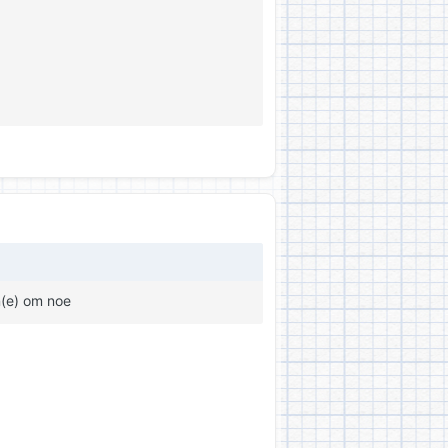
n(e) om noe