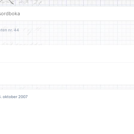
ten nr. 44
. oktober 2007