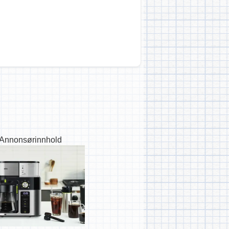
Annonsørinnhold