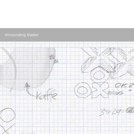
Innsending blader