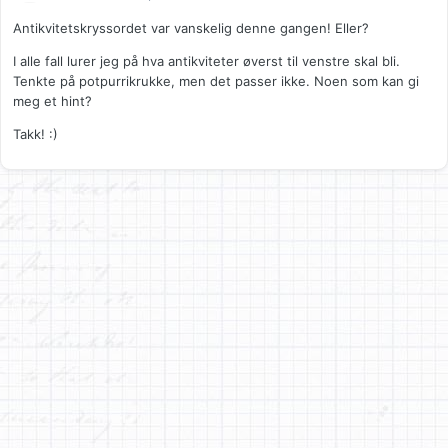
Antikvitetskryssordet var vanskelig denne gangen! Eller?
I alle fall lurer jeg på hva antikviteter øverst til venstre skal bli.
Tenkte på potpurrikrukke, men det passer ikke. Noen som kan gi
meg et hint?
Takk! :)