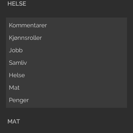
HELSE
Kommentarer
Kjønnsroller
Jobb
Samliv
Helse
Mat
Penger
MAT