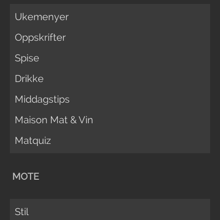
Ukemenyer
Oppskrifter
Spise
Drikke
Middagstips
Maison Mat & Vin
Matquiz
MOTE
Stil