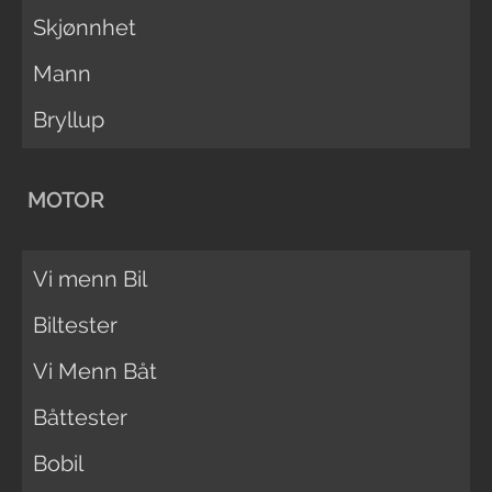
Skjønnhet
Mann
Bryllup
MOTOR
Vi menn Bil
Biltester
Vi Menn Båt
Båttester
Bobil