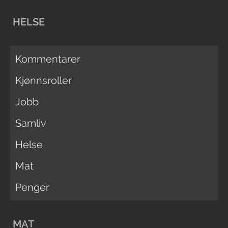
HELSE
Kommentarer
Kjønnsroller
Jobb
Samliv
Helse
Mat
Penger
MAT