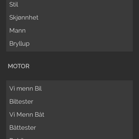
Stil
Skjønnhet
Mann
Bryllup
MOTOR
Vi menn Bil
Biltester
Vi Menn Båt
Båttester