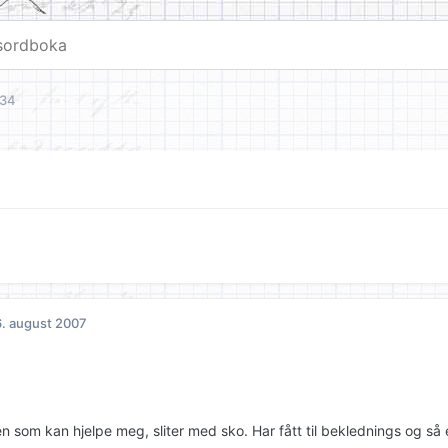
 34
. august 2007
n som kan hjelpe meg, sliter med sko. Har fått til beklednings og så 