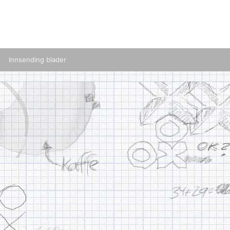
Innsending blader