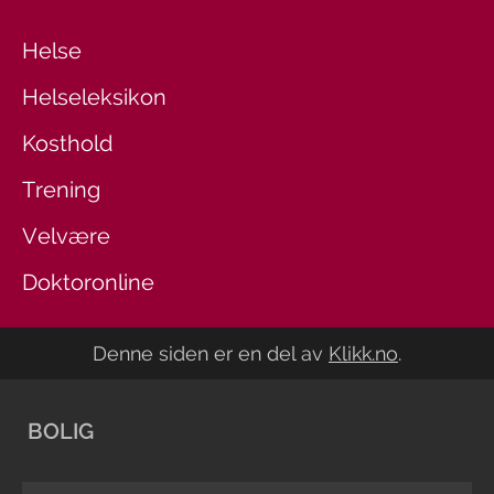
Helse
Helseleksikon
Kosthold
Trening
Velvære
Doktoronline
Denne siden er en del av
Klikk.no
.
BOLIG