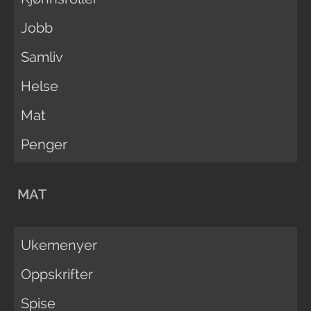
Jobb
Samliv
Helse
Mat
Penger
MAT
Ukemenyer
Oppskrifter
Spise