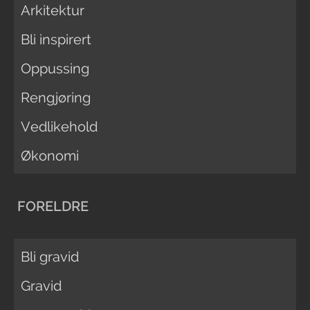
Arkitektur
Bli inspirert
Oppussing
Rengjøring
Vedlikehold
Økonomi
FORELDRE
Bli gravid
Gravid