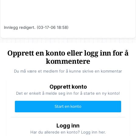
Innlegg redigert. (03-17-06 18:58)
Opprett en konto eller logg inn for å
kommentere
Du må være et medlem for å kunne skrive en kommentar
Opprett konto
Det er enkelt å melde seg inn for å starte en ny konto!
Start en konto
Logg inn
Har du allerede en konto? Logg inn her.