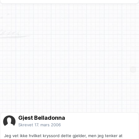
Gjest Belladonna
Skrevet
17. mars 2006
Jeg vet ikke hvilket kryssord dette gjelder, men jeg tenker at