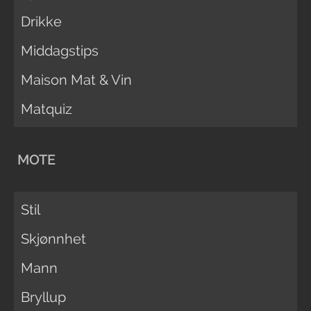
Drikke
Middagstips
Maison Mat & Vin
Matquiz
MOTE
Stil
Skjønnhet
Mann
Bryllup