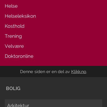
Helse
Helseleksikon
Kosthold
Trening
Velvære
Doktoronline
Denne siden er en del av
Klikk.no
.
BOLIG
Arkitektur