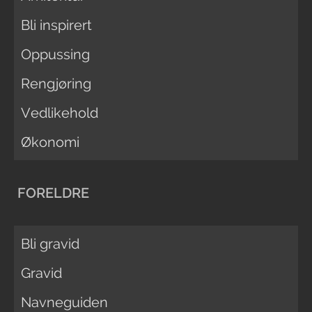
Bli inspirert
Oppussing
Rengjøring
Vedlikehold
Økonomi
FORELDRE
Bli gravid
Gravid
Navneguiden