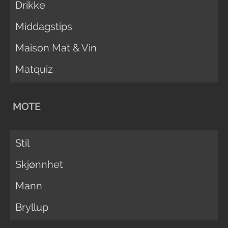
Drikke
Middagstips
Maison Mat & Vin
Matquiz
MOTE
Stil
Skjønnhet
Mann
Bryllup