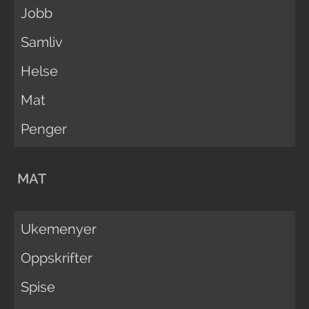
Jobb
Samliv
Helse
Mat
Penger
MAT
Ukemenyer
Oppskrifter
Spise