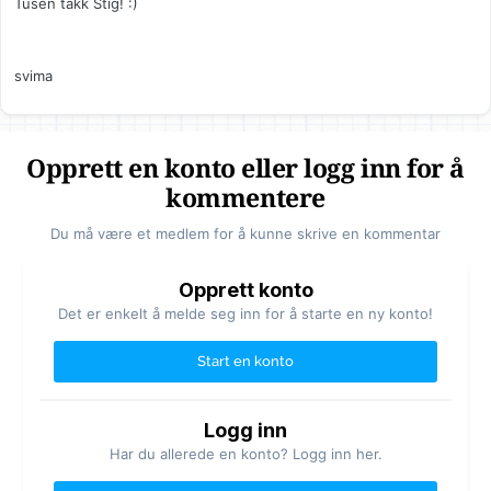
Tusen takk Stig! :)
svima
Opprett en konto eller logg inn for å
kommentere
Du må være et medlem for å kunne skrive en kommentar
Opprett konto
Det er enkelt å melde seg inn for å starte en ny konto!
Start en konto
Logg inn
Har du allerede en konto? Logg inn her.