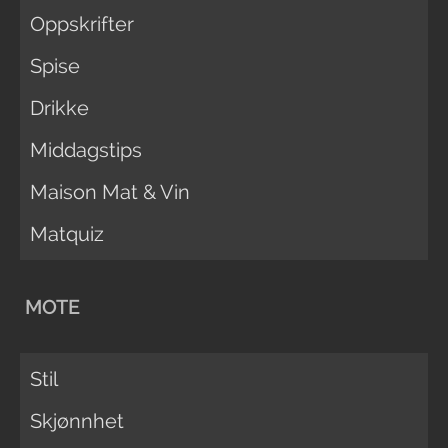
Oppskrifter
Spise
Drikke
Middagstips
Maison Mat & Vin
Matquiz
MOTE
Stil
Skjønnhet