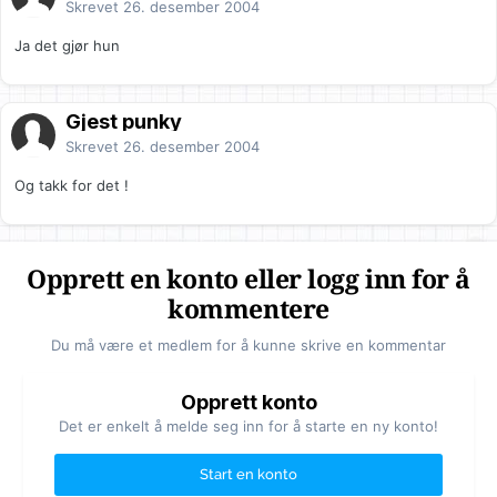
Skrevet
26. desember 2004
Ja det gjør hun
Gjest punky
Skrevet
26. desember 2004
Og takk for det !
Opprett en konto eller logg inn for å
kommentere
Du må være et medlem for å kunne skrive en kommentar
Opprett konto
Det er enkelt å melde seg inn for å starte en ny konto!
Start en konto