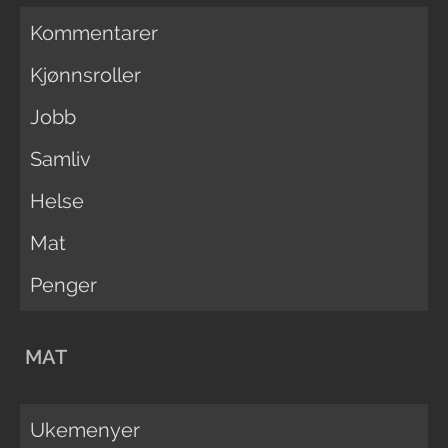
Kommentarer
Kjønnsroller
Jobb
Samliv
Helse
Mat
Penger
MAT
Ukemenyer