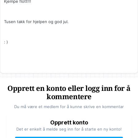
Kjempe flott!!!
Tusen takk for hjelpen og god jul.
: )
Opprett en konto eller logg inn for å
kommentere
Du må være et medlem for å kunne skrive en kommentar
Opprett konto
Det er enkelt å melde seg inn for å starte en ny konto!