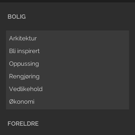
BOLIG
Arkitektur
Bli inspirert
Oppussing
Rengjøring
Vedlikehold
Økonomi
FORELDRE