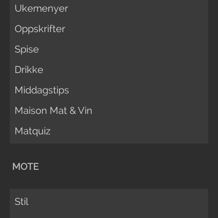
Ukemenyer
Oppskrifter
Spise
Drikke
Middagstips
Maison Mat & Vin
Matquiz
MOTE
Stil