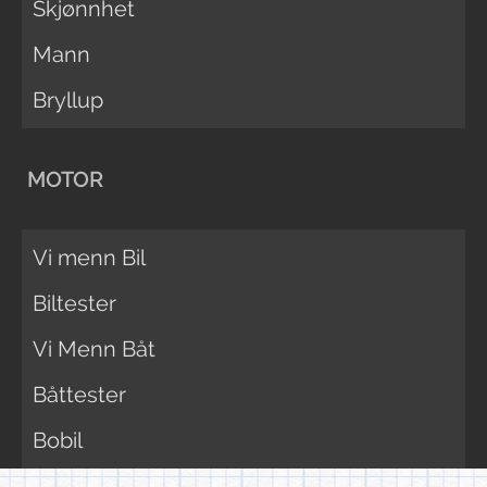
Skjønnhet
Mann
Bryllup
MOTOR
Vi menn Bil
Biltester
Vi Menn Båt
Båttester
Bobil