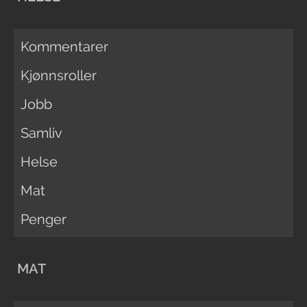
Kommentarer
Kjønnsroller
Jobb
Samliv
Helse
Mat
Penger
MAT