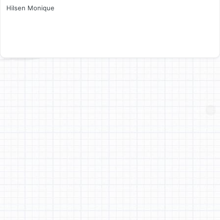
Hilsen Monique