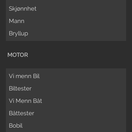
Skjønnhet
Mann
Bryllup
MOTOR
Vi menn Bil
Biltester
Vi Menn Båt
Båttester
Bobil