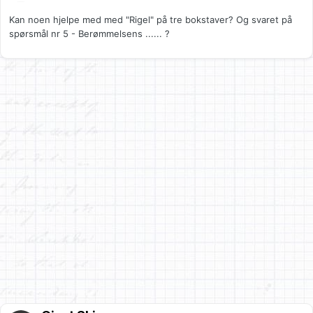
Kan noen hjelpe med med "Rigel" på tre bokstaver? Og svaret på
spørsmål nr 5 - Berømmelsens ...... ?