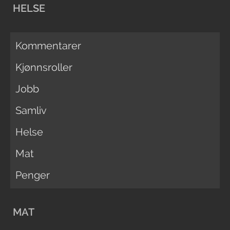
HELSE
Kommentarer
Kjønnsroller
Jobb
Samliv
Helse
Mat
Penger
MAT