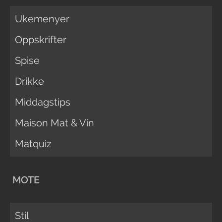
Ukemenyer
Oppskrifter
Spise
Drikke
Middagstips
Maison Mat & Vin
Matquiz
MOTE
Stil