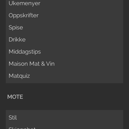
Ukemenyer
Oppskrifter
Spise
Drikke
Middagstips
Maison Mat & Vin
Matquiz
MOTE
Stil