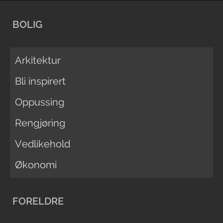
BOLIG
Arkitektur
Bli inspirert
Oppussing
Rengjøring
Vedlikehold
Økonomi
FORELDRE