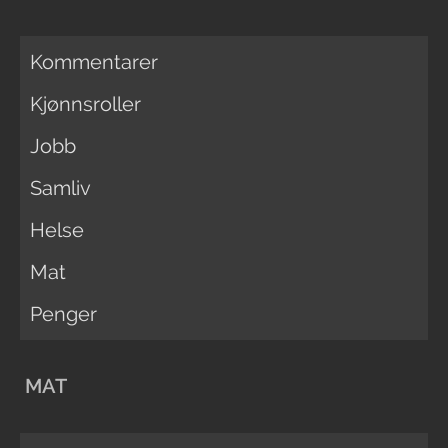
Kommentarer
Kjønnsroller
Jobb
Samliv
Helse
Mat
Penger
MAT