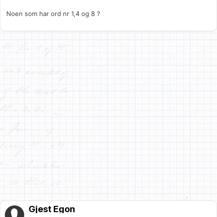
Noen som har ord nr 1,4 og 8 ?
Gjest Egon