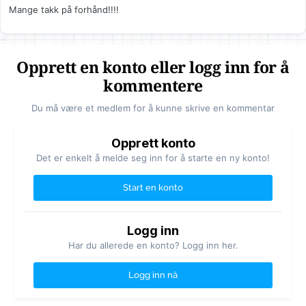
Mange takk på forhånd!!!!
Opprett en konto eller logg inn for å
kommentere
Du må være et medlem for å kunne skrive en kommentar
Opprett konto
Det er enkelt å melde seg inn for å starte en ny konto!
Start en konto
Logg inn
Har du allerede en konto? Logg inn her.
Logg inn nå