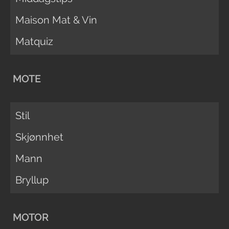
Maison Mat & Vin
Matquiz
MOTE
Stil
Skjønnhet
Mann
Bryllup
MOTOR