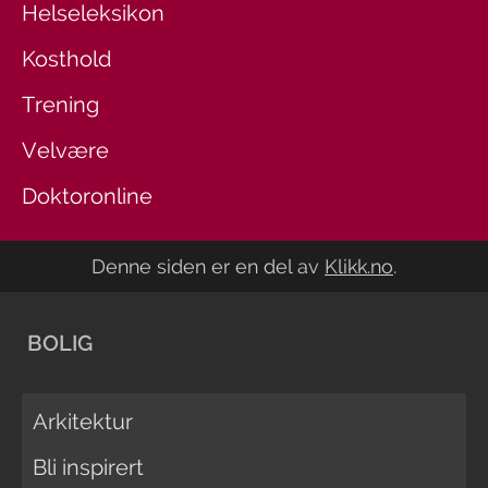
Helseleksikon
Kosthold
Trening
Velvære
Doktoronline
Denne siden er en del av
Klikk.no
.
BOLIG
Arkitektur
Bli inspirert