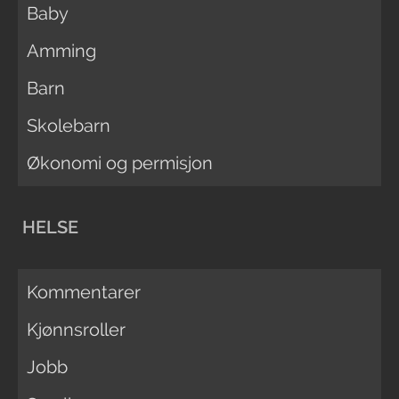
Baby
Amming
Barn
Skolebarn
Økonomi og permisjon
HELSE
Kommentarer
Kjønnsroller
Jobb