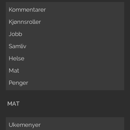
Kommentarer
Kjønnsroller
Jobb
Samliv
Helse
Mat
Penger
MAT
Ukemenyer