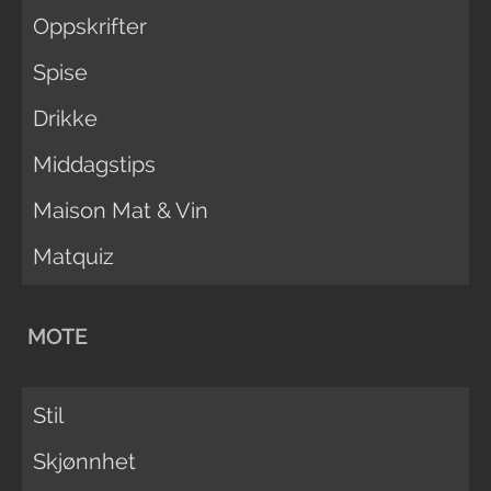
Oppskrifter
Spise
Drikke
Middagstips
Maison Mat & Vin
Matquiz
MOTE
Stil
Skjønnhet