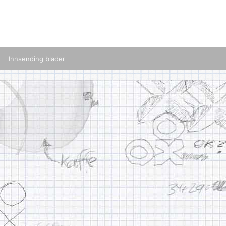
Innsending blader