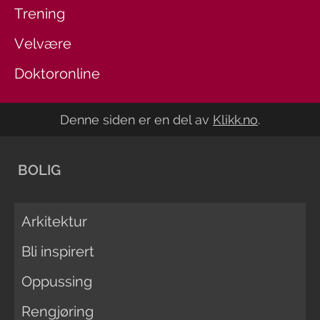
Trening
Velvære
Doktoronline
Denne siden er en del av
Klikk.no
.
BOLIG
Arkitektur
Bli inspirert
Oppussing
Rengjøring