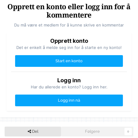
Opprett en konto eller logg inn for å
kommentere
Du må være et medlem for å kunne skrive en kommentar
Opprett konto
Det er enkelt å melde seg inn for å starte en ny konto!
Start en konto
Logg inn
Har du allerede en konto? Logg inn her.
Logg inn nå
Del
Følgere
0