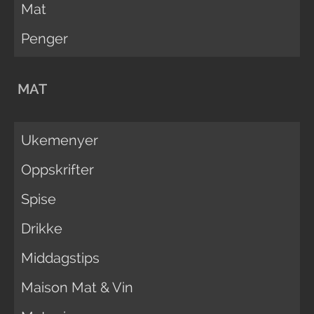
Mat
Penger
MAT
Ukemenyer
Oppskrifter
Spise
Drikke
Middagstips
Maison Mat & Vin