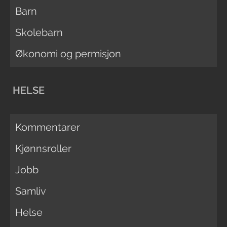
Barn
Skolebarn
Økonomi og permisjon
HELSE
Kommentarer
Kjønnsroller
Jobb
Samliv
Helse