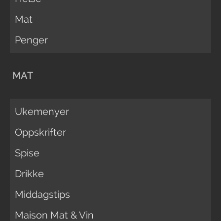
Mat
Penger
MAT
Ukemenyer
Oppskrifter
Spise
Drikke
Middagstips
Maison Mat & Vin