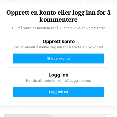
Opprett en konto eller logg inn for å
kommentere
Du må være et medlem for å kunne skrive en kommentar
Opprett konto
Det er enkelt å melde seg inn for å starte en ny konto!
Start en konto
Logg inn
Har du allerede en konto? Logg inn her.
Logg inn nå