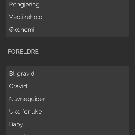
Rengjøring
Vedlikehold
Økonomi
FORELDRE
Bli gravid
Gravid
Navneguiden
Uke for uke
Baby