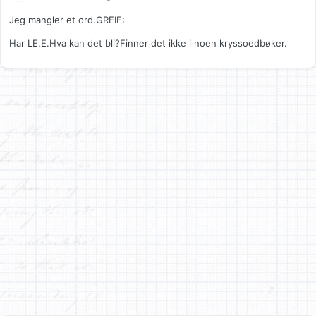
Jeg mangler et ord.GREIE:
Har LE.E.Hva kan det bli?Finner det ikke i noen kryssoedbøker.