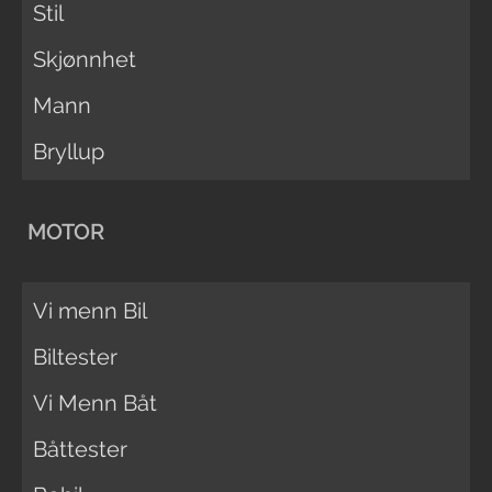
Stil
Skjønnhet
Mann
Bryllup
MOTOR
Vi menn Bil
Biltester
Vi Menn Båt
Båttester