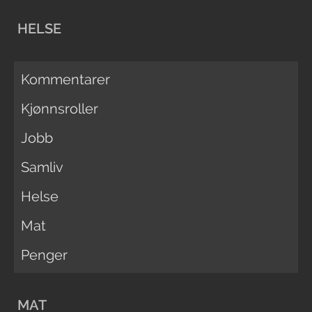
HELSE
Kommentarer
Kjønnsroller
Jobb
Samliv
Helse
Mat
Penger
MAT