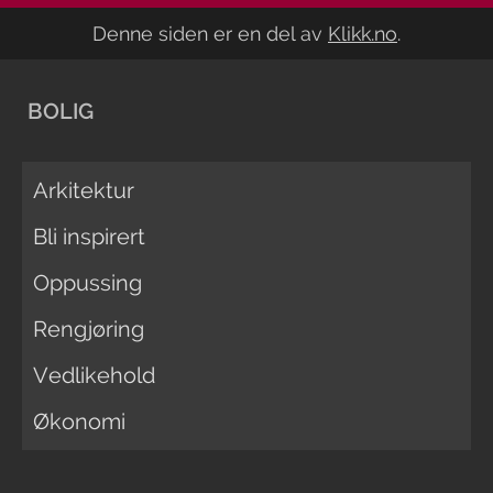
Denne siden er en del av
Klikk.no
.
BOLIG
Arkitektur
Bli inspirert
Oppussing
Rengjøring
Vedlikehold
Økonomi