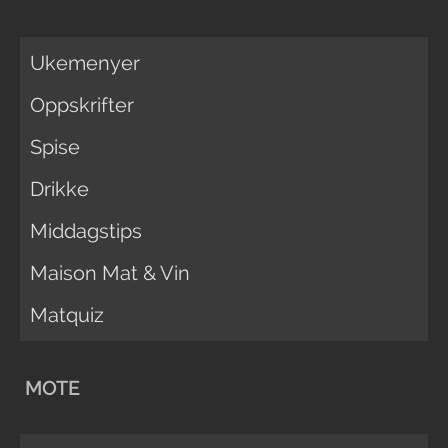
Ukemenyer
Oppskrifter
Spise
Drikke
Middagstips
Maison Mat & Vin
Matquiz
MOTE