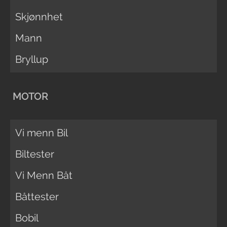
Skjønnhet
Mann
Bryllup
MOTOR
Vi menn Bil
Biltester
Vi Menn Båt
Båttester
Bobil